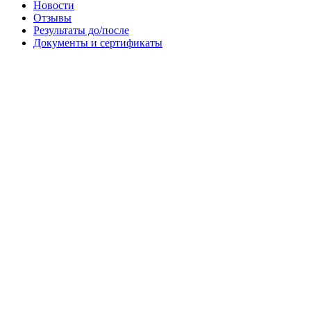
Новости
Отзывы
Результаты до/после
Документы и сертификаты