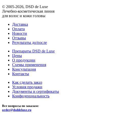
© 2005-2026, DSD de Luxe
Лечебно-косметическая линия
для волос и кожи головы
Доставка
Оплата
Новости
Отзывы
Результаты до/после
Препараты DSD de Luxe
Цены
О продукции
Схемы применения
Консультация
Контакты
Как сделать заказ
Условия продажи
Документы и сертификаты
Конфиденциальность
Все вопросы по заказам:
order@dsddeluxe.ru