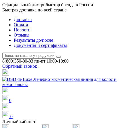
Официальный дистрибьютор бренда в России
Быстрая доставка по всей стране
Доставка
Оплата
Новости
Отзывы
Результаты до/после
Документы и сертификаты
8(800)350-80-83
пн-пт 10:00-18:00
Обратный звонок
0
0
Личный кабинет