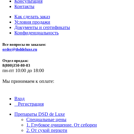
Консультация
Контакты
Как сделать заказ
Условия продажи
Документы и сертификаты
Конфиденциальность
Все вопросы по заказам:
order@dsddeluxe.ru
Отдел продаж:
8(800)350-80-83
пн-пт 10:00 до 18:00
Мы принимаем к оплате:
Вход
Регистрация
Препараты DSD de Luxe
Специальные цены
1. Глубокое очищение. От себореи
2. От сухой перхоти