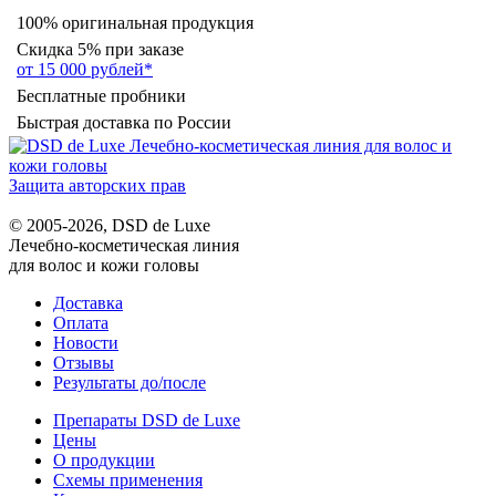
100% оригинальная продукция
Скидка 5% при заказе
от 15 000 рублей*
Бесплатные пробники
Быстрая доставка по России
Защита авторских прав
© 2005-2026, DSD de Luxe
Лечебно-косметическая линия
для волос и кожи головы
Доставка
Оплата
Новости
Отзывы
Результаты до/после
Препараты DSD de Luxe
Цены
О продукции
Схемы применения