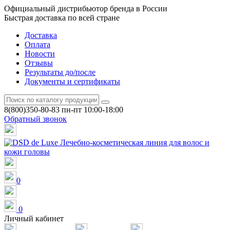
Официальный дистрибьютор бренда в России
Быстрая доставка по всей стране
Доставка
Оплата
Новости
Отзывы
Результаты до/после
Документы и сертификаты
8(800)350-80-83
пн-пт 10:00-18:00
Обратный звонок
0
0
Личный кабинет