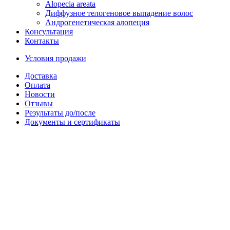
Alopecia areata
Диффузное телогеновое выпадение волос
Андрогенетическая алопеция
Консультация
Контакты
Условия продажи
Доставка
Оплата
Новости
Отзывы
Результаты до/после
Документы и сертификаты