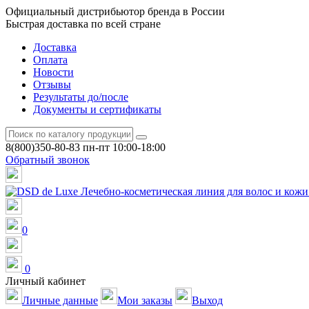
Официальный дистрибьютор бренда в России
Быстрая доставка по всей стране
Доставка
Оплата
Новости
Отзывы
Результаты до/после
Документы и сертификаты
8(800)350-80-83
пн-пт 10:00-18:00
Обратный звонок
0
0
Личный кабинет
Личные данные
Мои заказы
Выход