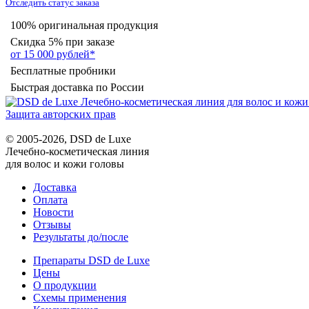
Отследить статус заказа
100% оригинальная продукция
Скидка 5% при заказе
от 15 000 рублей*
Бесплатные пробники
Быстрая доставка по России
Защита авторских прав
© 2005-2026, DSD de Luxe
Лечебно-косметическая линия
для волос и кожи головы
Доставка
Оплата
Новости
Отзывы
Результаты до/после
Препараты DSD de Luxe
Цены
О продукции
Схемы применения