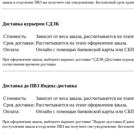
заказа в отделение ПВЗ вы получите смс-уведомление. Бесплатный срок хране
Доставка курьером СДЭК
Стоимость:
Зависит от веса заказа, рассчитывается на этап
Срок доставки:
Рассчитывается на этапе оформления заказа.
Оплата:
Онлайн с помощью банковской карты или СБП. 
При оформлении заказа, выберите вариант доставки “СДЭК (Доставка курьеро
согласования времени доставки.
Доставка до ПВЗ Яндекс-доставка
Стоимость:
Зависит от веса заказа, рассчитывается на этап
Срок доставки:
Рассчитывается на этапе оформления заказа.
Оплата:
Онлайн с помощью банковской карты или СБП. 
При оформлении заказа, выберите вариант доставки “Яндекс-доставка (Самовы
поступления заказа в отделение ПВЗ вы получите смс-уведомление. Бесплатны