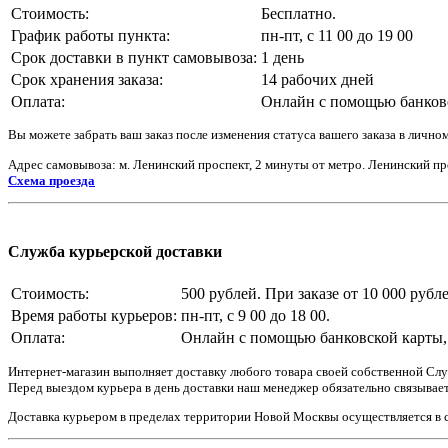
Стоимость:
Бесплатно.
График работы пункта:
пн-пт, с 11 00 до 19 00
Срок доставки в пункт самовывоза:
1 день
Срок хранения заказа:
14 рабочих дней
Оплата:
Онлайн с помощью банковс
Вы можете забрать ваш заказ после изменения статуса вашего заказа в личном
Адрес самовывоза: м. Ленинский проспект, 2 минуты от метро. Ленинский про
Схема проезда
Служба курьерской доставки
Стоимость:
500 рублей. При заказе от 10 000 рубле
Время работы курьеров:
пн-пт, с 9 00 до 18 00.
Оплата:
Онлайн с помощью банковской карты,
Интернет-магазин выполняет доставку любого товара своей собственной Служ
Перед выездом курьера в день доставки наш менеджер обязательно связывает
Доставка курьером в пределах территории Новой Москвы осуществляется в