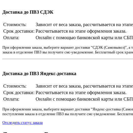
Доставка до ПВЗ СДЭК
Стоимость:
Зависит от веса заказа, рассчитывается на этап
Срок доставки:
Рассчитывается на этапе оформления заказа.
Оплата:
Онлайн с помощью банковской карты или СБП. 
При оформлении заказа, выберите вариант доставки “СДЭК (Самовывоз)”, а т
заказа в отделение ПВЗ вы получите смс-уведомление. Бесплатный срок хране
Доставка до ПВЗ Яндекс-доставка
Стоимость:
Зависит от веса заказа, рассчитывается на этап
Срок доставки:
Рассчитывается на этапе оформления заказа.
Оплата:
Онлайн с помощью банковской карты или СБП. 
При оформлении заказа, выберите вариант доставки “Яндекс-доставка (Самовы
поступления заказа в отделение ПВЗ вы получите смс-уведомление. Бесплатны
Отследить статус заказа