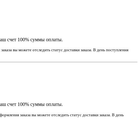
наш счет 100% суммы оплаты.
заказа вы можете отследить статус доставки заказа. В день поступления
наш счет 100% суммы оплаты.
ормления заказа вы можете отследить статус доставки заказа. В день