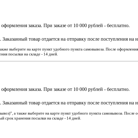
е оформления заказа. При заказе от 10 000 рублей - бесплатно.
Заказанный товар отдается на отправку после поступления на 
акже выберите на карте пункт удобного пункта самовывоза. После оформления 
ния посылки на складе - 14 дней.
е оформления заказа. При заказе от 10 000 рублей - бесплатно.
Заказанный товар отдается на отправку после поступления на 
воз)”, а также выберите на карте пункт удобного пункта самовывоза. После оф
й срок хранения посылки на складе - 14 дней.