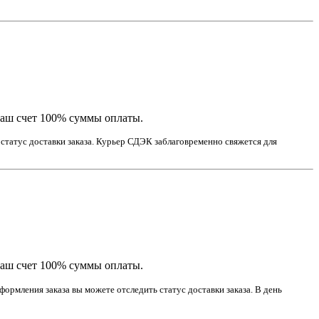
наш счет 100% суммы оплаты.
статус доставки заказа. Курьер СДЭК заблаговременно свяжется для
наш счет 100% суммы оплаты.
ормления заказа вы можете отследить статус доставки заказа. В день