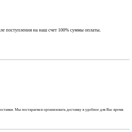
сле поступления на наш счет 100% суммы оплаты.
оставки. Мы постараемся организовать доставку в удобное для Вас время.