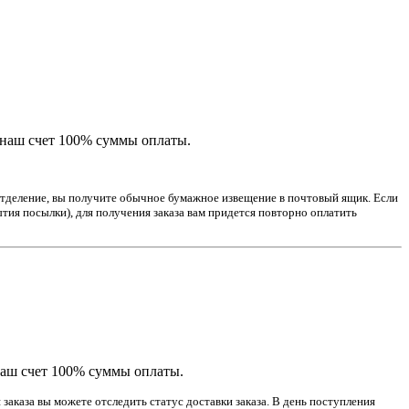
 наш счет 100% суммы оплаты.
 отделение, вы получите обычное бумажное извещение в почтовый ящик. Если
тия посылки), для получения заказа вам придется повторно оплатить
наш счет 100% суммы оплаты.
заказа вы можете отследить статус доставки заказа. В день поступления