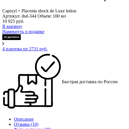
Capixyl + Placenta shock de Luxe lotion
Артикул: dsd-344
Объем: 100 мл
10 925 руб.
В корзину
Намекнуть о подарке
4 платежа по 2731 руб.
Быстрая доставка по России
Описание
Отзывы
(10)