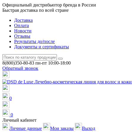
Официальный дистрибьютор бренда в России
Быстрая доставка по всей стране
Доставка
Оплата
Новости
Отзывы
Результаты до/после
Документы и сертификаты
8(800)350-80-83
пн-пт 10:00-18:00
Обратный звонок
0
0
Личный кабинет
Личные данные
Мои заказы
Выход