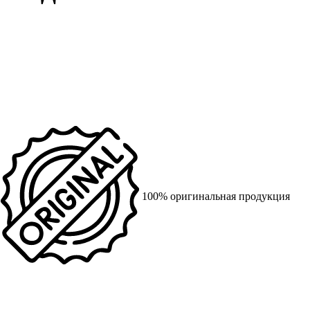
100% оригинальная продукция