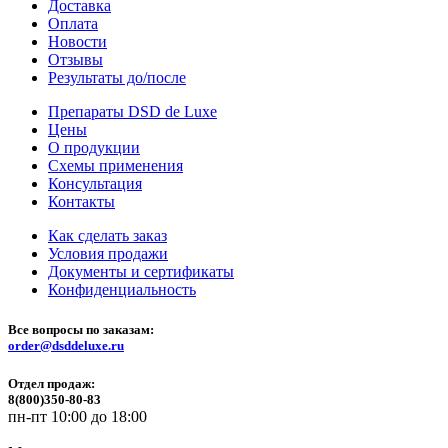
Доставка
Оплата
Новости
Отзывы
Результаты до/после
Препараты DSD de Luxe
Цены
О продукции
Схемы применения
Консультация
Контакты
Как сделать заказ
Условия продажи
Документы и сертификаты
Конфиденциальность
Все вопросы по заказам:
order@dsddeluxe.ru
Отдел продаж:
8(800)350-80-83
пн-пт 10:00 до 18:00