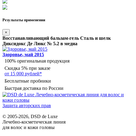
Результаты применения
×
Восстанавливающий бальзам-гель Сталь и шелк
Диксидокс Де Люкс № 5.2 в медиа
Здоровье, май 2015
100% оригинальная продукция
Скидка 5% при заказе
от 15 000 рублей*
Бесплатные пробники
Быстрая доставка по России
Защита авторских прав
© 2005-2026, DSD de Luxe
Лечебно-косметическая линия
для волос и кожи головы