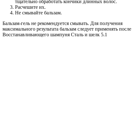
тщательно обработать кончики длинных волос.
Расчешите их.
Не смывайте бальзам.
Бальзам-гель не рекомендуется смывать. Для получения
максимального результата бальзам следует применять после
Восстанавливающего шампуня Сталь и шелк 5.1