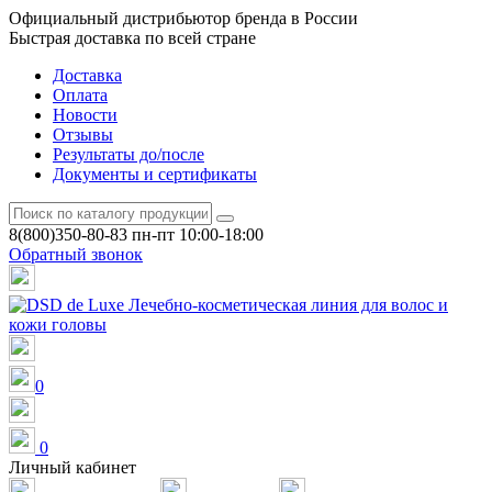
Официальный дистрибьютор бренда в России
Быстрая доставка по всей стране
Доставка
Оплата
Новости
Отзывы
Результаты до/после
Документы и сертификаты
8(800)350-80-83
пн-пт 10:00-18:00
Обратный звонок
0
0
Личный кабинет