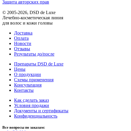
Защита авторских прав
© 2005-2026, DSD de Luxe
Лечебно-косметическая линия
для волос и кожи головы
Доставка
Оплата
Новости
Отзывы
Результаты до/после
Препараты DSD de Luxe
Цены
О продукции
Схемы применения
Консультация
Контакты
Как сделать заказ
Условия продажи
Документы и сертификаты
Конфиденциальность
Все вопросы по заказам: