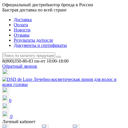
Официальный дистрибьютор бренда в России
Быстрая доставка по всей стране
Доставка
Оплата
Новости
Отзывы
Результаты до/после
Документы и сертификаты
8(800)350-80-83
пн-пт 10:00-18:00
Обратный звонок
0
0
Личный кабинет