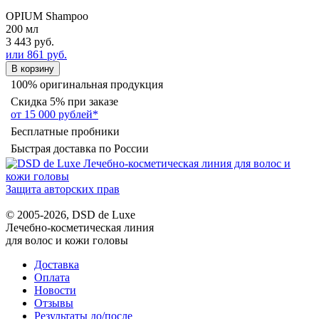
OPIUM Shampoo
200 мл
3 443 руб.
или 861 руб.
В корзину
100% оригинальная продукция
Скидка 5% при заказе
от 15 000 рублей*
Бесплатные пробники
Быстрая доставка по России
Защита авторских прав
© 2005-2026, DSD de Luxe
Лечебно-косметическая линия
для волос и кожи головы
Доставка
Оплата
Новости
Отзывы
Результаты до/после