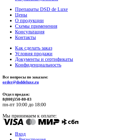
Препараты DSD de Luxe
Цены
О продукции
Схемы применения
Консультация
Контакты
Как сделать заказ
Условия продажи
Документы и сертификаты
Конфиденциальность
Все вопросы по заказам:
order@dsddeluxe.ru
Отдел продаж:
8(800)350-80-83
пн-пт 10:00 до 18:00
Мы принимаем к оплате:
Вход
Регистрация