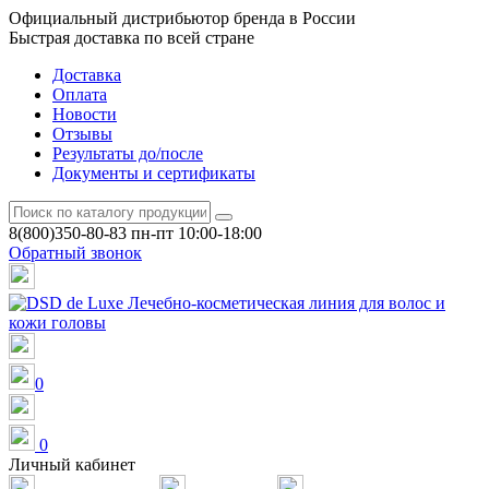
Официальный дистрибьютор бренда в России
Быстрая доставка по всей стране
Доставка
Оплата
Новости
Отзывы
Результаты до/после
Документы и сертификаты
8(800)350-80-83
пн-пт 10:00-18:00
Обратный звонок
0
0
Личный кабинет