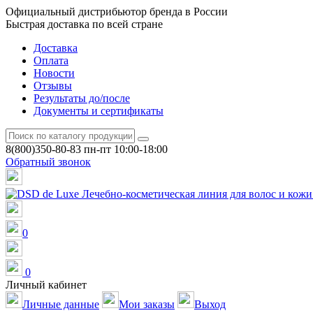
Официальный дистрибьютор бренда в России
Быстрая доставка по всей стране
Доставка
Оплата
Новости
Отзывы
Результаты до/после
Документы и сертификаты
8(800)350-80-83
пн-пт 10:00-18:00
Обратный звонок
0
0
Личный кабинет
Личные данные
Мои заказы
Выход