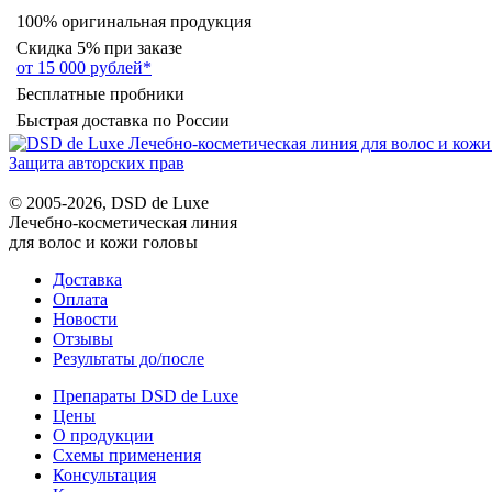
100% оригинальная продукция
Скидка 5% при заказе
от 15 000 рублей*
Бесплатные пробники
Быстрая доставка по России
Защита авторских прав
© 2005-2026, DSD de Luxe
Лечебно-косметическая линия
для волос и кожи головы
Доставка
Оплата
Новости
Отзывы
Результаты до/после
Препараты DSD de Luxe
Цены
О продукции
Схемы применения
Консультация