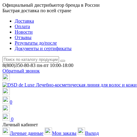
Официальный дистрибьютор бренда в России
Быстрая доставка по всей стране
Доставка
Оплата
Новости
Отзывы
Результаты до/после
Документы и сертификаты
8(800)350-80-83
пн-пт 10:00-18:00
Обратный звонок
0
0
Личный кабинет
Личные данные
Мои заказы
Выход