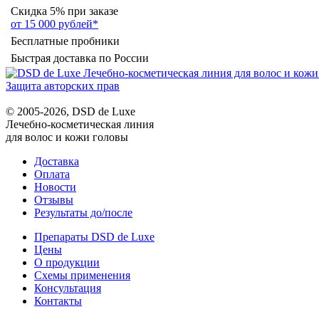
Скидка 5% при заказе
от 15 000 рублей*
Бесплатные пробники
Быстрая доставка по России
Защита авторских прав
© 2005-2026, DSD de Luxe
Лечебно-косметическая линия
для волос и кожи головы
Доставка
Оплата
Новости
Отзывы
Результаты до/после
Препараты DSD de Luxe
Цены
О продукции
Схемы применения
Консультация
Контакты