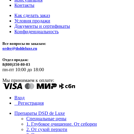
Контакты
Как сделать заказ
Условия продажи
Документы и сертификаты
Конфиденциальность
Все вопросы по заказам:
order@dsddeluxe.ru
Отдел продаж:
8(800)350-80-83
пн-пт 10:00 до 18:00
Мы принимаем к оплате:
Вход
Регистрация
Препараты DSD de Luxe
Специальные цены
1. Глубокое очищение. От себореи
2. От сухой перхоти