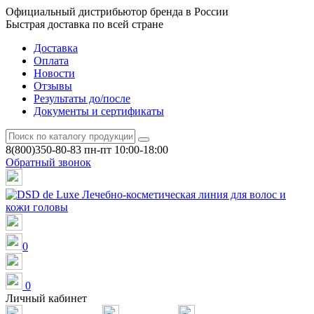
Официальный дистрибьютор бренда в России
Быстрая доставка по всей стране
Доставка
Оплата
Новости
Отзывы
Результаты до/после
Документы и сертификаты
8(800)350-80-83
пн-пт 10:00-18:00
Обратный звонок
0
0
Личный кабинет