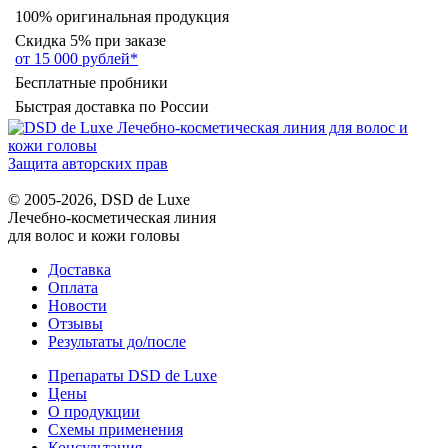
100% оригинальная продукция
Скидка 5% при заказе
от 15 000 рублей*
Бесплатные пробники
Быстрая доставка по России
Защита авторских прав
© 2005-2026, DSD de Luxe
Лечебно-косметическая линия
для волос и кожи головы
Доставка
Оплата
Новости
Отзывы
Результаты до/после
Препараты DSD de Luxe
Цены
О продукции
Схемы применения
Консультация