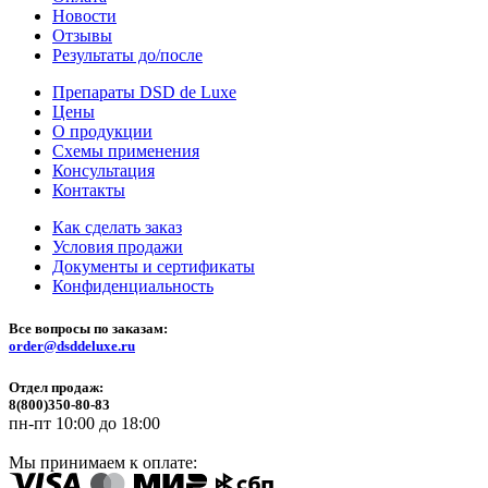
Новости
Отзывы
Результаты до/после
Препараты DSD de Luxe
Цены
О продукции
Схемы применения
Консультация
Контакты
Как сделать заказ
Условия продажи
Документы и сертификаты
Конфиденциальность
Все вопросы по заказам:
order@dsddeluxe.ru
Отдел продаж:
8(800)350-80-83
пн-пт 10:00 до 18:00
Мы принимаем к оплате: