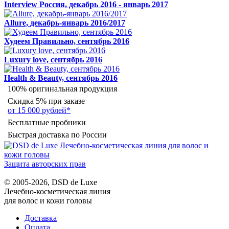
Interview Россия, декабрь 2016 - январь 2017
Allure, декабрь-январь 2016/2017
Худеем Правильно, сентябрь 2016
Luxury love, сентябрь 2016
Health & Beauty, сентябрь 2016
100% оригинальная продукция
Скидка 5% при заказе
от 15 000 рублей*
Бесплатные пробники
Быстрая доставка по России
Защита авторских прав
© 2005-2026, DSD de Luxe
Лечебно-косметическая линия
для волос и кожи головы
Доставка
Оплата