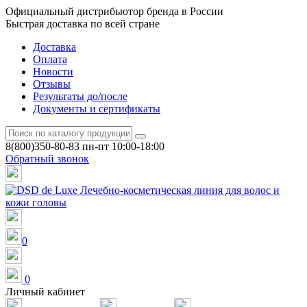
Официальный дистрибьютор бренда в России
Быстрая доставка по всей стране
Доставка
Оплата
Новости
Отзывы
Результаты до/после
Документы и сертификаты
8(800)350-80-83
пн-пт 10:00-18:00
Обратный звонок
0
0
Личный кабинет