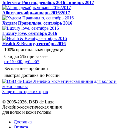
Interview Россия, декабрь 2016 - январь 2017
Allure, декабрь-январь 2016/2017
Худеем Правильно, сентябрь 2016
Luxury love, сентябрь 2016
Health & Beauty, сентябрь 2016
100% оригинальная продукция
Скидка 5% при заказе
от 15 000 рублей*
Бесплатные пробники
Быстрая доставка по России
Защита авторских прав
© 2005-2026, DSD de Luxe
Лечебно-косметическая линия
для волос и кожи головы
Доставка
Оплата