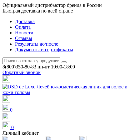
Официальный дистрибьютор бренда в России
Быстрая доставка по всей стране
Доставка
Оплата
Новости
Отзывы
Результаты до/после
Документы и сертификаты
8(800)350-80-83
пн-пт 10:00-18:00
Обратный звонок
0
0
Личный кабинет