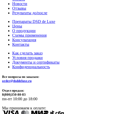
Новости
Отзывы
Результаты до/после
Препараты DSD de Luxe
Цены
О продукции
Схемы применения
Консультация
Контакты
Как сделать заказ
Условия продажи
Документы и сертификаты
Конфиденциальность
Все вопросы по заказам:
order@dsddeluxe.ru
Отдел продаж:
8(800)350-80-83
пн-пт 10:00 до 18:00
Мы принимаем к оплате: