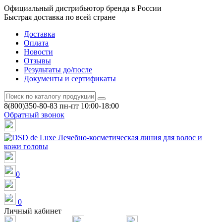
Официальный дистрибьютор бренда в России
Быстрая доставка по всей стране
Доставка
Оплата
Новости
Отзывы
Результаты до/после
Документы и сертификаты
8(800)350-80-83
пн-пт 10:00-18:00
Обратный звонок
0
0
Личный кабинет