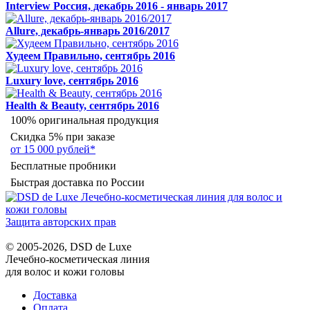
Interview Россия, декабрь 2016 - январь 2017
Allure, декабрь-январь 2016/2017
Худеем Правильно, сентябрь 2016
Luxury love, сентябрь 2016
Health & Beauty, сентябрь 2016
100% оригинальная продукция
Скидка 5% при заказе
от 15 000 рублей*
Бесплатные пробники
Быстрая доставка по России
Защита авторских прав
© 2005-2026, DSD de Luxe
Лечебно-косметическая линия
для волос и кожи головы
Доставка
Оплата