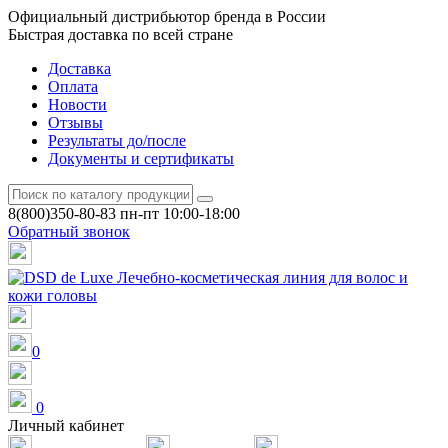
Официальный дистрибьютор бренда в России
Быстрая доставка по всей стране
Доставка
Оплата
Новости
Отзывы
Результаты до/после
Документы и сертификаты
8(800)350-80-83
пн-пт 10:00-18:00
Обратный звонок
0
0
Личный кабинет