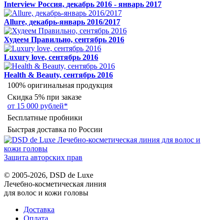
Interview Россия, декабрь 2016 - январь 2017
Allure, декабрь-январь 2016/2017
Худеем Правильно, сентябрь 2016
Luxury love, сентябрь 2016
Health & Beauty, сентябрь 2016
100% оригинальная продукция
Скидка 5% при заказе
от 15 000 рублей*
Бесплатные пробники
Быстрая доставка по России
Защита авторских прав
© 2005-2026, DSD de Luxe
Лечебно-косметическая линия
для волос и кожи головы
Доставка
Оплата