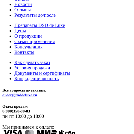
Новости
Отзывы
Результаты до/после
Препараты DSD de Luxe
Цены
О продукции
Схемы применения
Консультация
Контакты
Как сделать заказ
Условия продажи
Документы и сертификаты
Конфиденциальность
Все вопросы по заказам:
order@dsddeluxe.ru
Отдел продаж:
8(800)350-80-83
пн-пт 10:00 до 18:00
Мы принимаем к оплате: