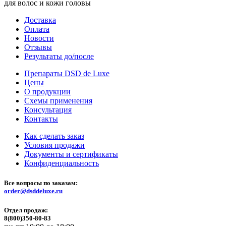
для волос и кожи головы
Доставка
Оплата
Новости
Отзывы
Результаты до/после
Препараты DSD de Luxe
Цены
О продукции
Схемы применения
Консультация
Контакты
Как сделать заказ
Условия продажи
Документы и сертификаты
Конфиденциальность
Все вопросы по заказам:
order@dsddeluxe.ru
Отдел продаж:
8(800)350-80-83