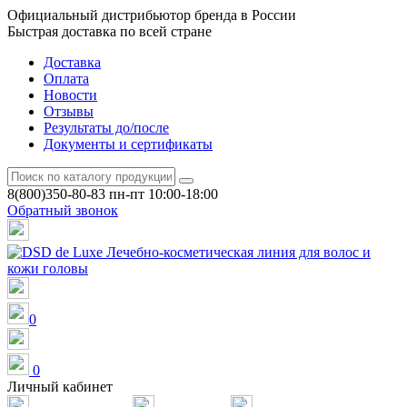
Официальный дистрибьютор бренда в России
Быстрая доставка по всей стране
Доставка
Оплата
Новости
Отзывы
Результаты до/после
Документы и сертификаты
8(800)350-80-83
пн-пт 10:00-18:00
Обратный звонок
0
0
Личный кабинет