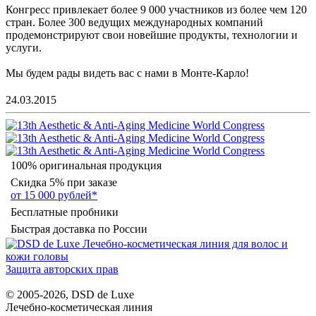
Конгресс привлекает более 9 000 участников из более чем 120
стран. Более 300 ведущих международных компаний
продемонстрируют свои новейшие продукты, технологии и
услуги.
Мы будем рады видеть вас с нами в Монте-Карло!
24.03.2015
100% оригинальная продукция
Скидка 5% при заказе
от 15 000 рублей*
Бесплатные пробники
Быстрая доставка по России
Защита авторских прав
© 2005-2026, DSD de Luxe
Лечебно-косметическая линия