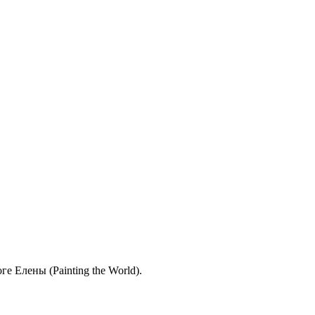
 Елены (Painting the World).