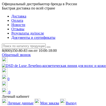
Официальный дистрибьютор бренда в России
Быстрая доставка по всей стране
Доставка
Оплата
Новости
Отзывы
Результаты до/после
Документы и сертификаты
8(800)350-80-83
пн-пт 10:00-18:00
Обратный звонок
0
0
Личный кабинет
Личные данные
Мои заказы
Выход