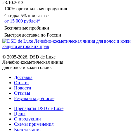
23.10.2013
100% оригинальная продукция
Скидка 5% при заказе
от 15 000 рублей*
Бесплатные пробники
Быстрая доставка по России
Защита авторских прав
© 2005-2026, DSD de Luxe
Лечебно-косметическая линия
для волос и кожи головы
Доставка
Оплата
Новости
Отзывы
Результаты до/после
Препараты DSD de Luxe
Цены
О продукции
Схемы применения
Консультация