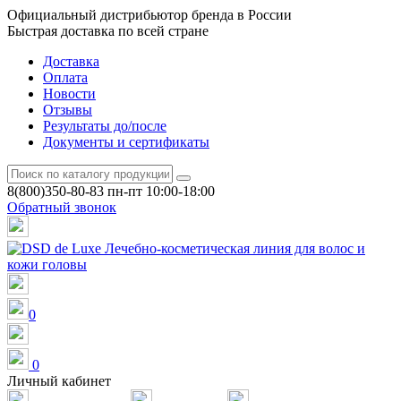
Официальный дистрибьютор бренда в России
Быстрая доставка по всей стране
Доставка
Оплата
Новости
Отзывы
Результаты до/после
Документы и сертификаты
8(800)350-80-83
пн-пт 10:00-18:00
Обратный звонок
0
0
Личный кабинет