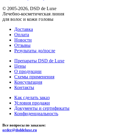
© 2005-2026, DSD de Luxe
Лечебно-косметическая линия
для волос и кожи головы
Доставка
Оплата
Новости
Отзывы
Результаты до/после
Препараты DSD de Luxe
Цены
О продукции
Схемы применения
Консультация
Контакты
Как сделать заказ
Условия продажи
Документы и сертификаты
Конфиденциальность
Все вопросы по заказам:
order@dsddeluxe.ru