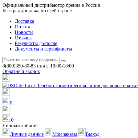
Официальный дистрибьютор бренда в России
Быстрая доставка по всей стране
Доставка
Оплата
Новости
Отзывы
Результаты до/после
Документы и сертификаты
8(800)350-80-83
пн-пт 10:00-18:00
Обратный звонок
0
0
Личный кабинет
Личные данные
Мои заказы
Выход