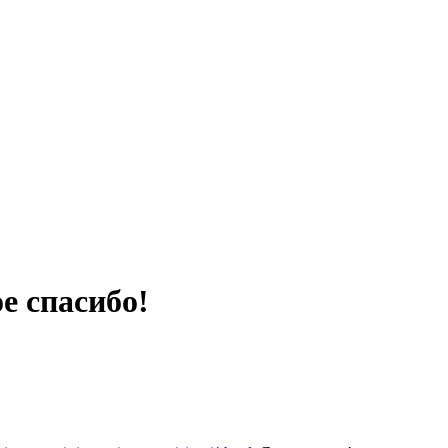
е спасибо!