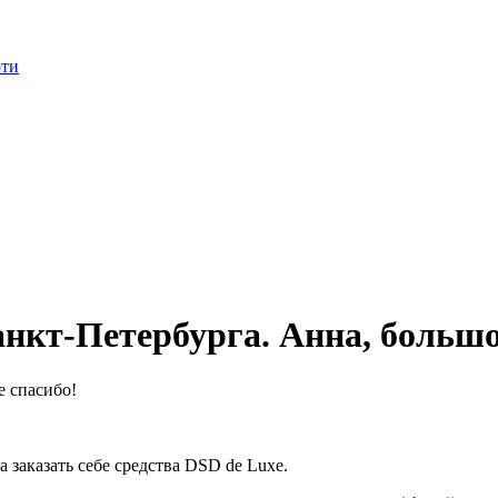
оти
нкт-Петербурга. Анна, большо
 заказать себе средства DSD de Luxe.