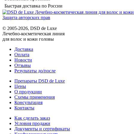
Быстрая доставка по России
Защита авторских прав
© 2005-2026, DSD de Luxe
Лечебно-косметическая линия
для волос и кожи головы
Доставка
Оплата
Новости
Отзывы
Результаты до/после
Препараты DSD de Luxe
Цены
О продукции
Схемы применения
Консультация
Контакты
Как сделать заказ
Условия продажи
Документы и сертификаты