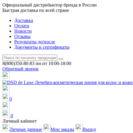
Официальный дистрибьютор бренда в России
Быстрая доставка по всей стране
Доставка
Оплата
Новости
Отзывы
Результаты до/после
Документы и сертификаты
8(800)350-80-83
пн-пт 10:00-18:00
Обратный звонок
0
0
Личный кабинет
Личные данные
Мои заказы
Выход