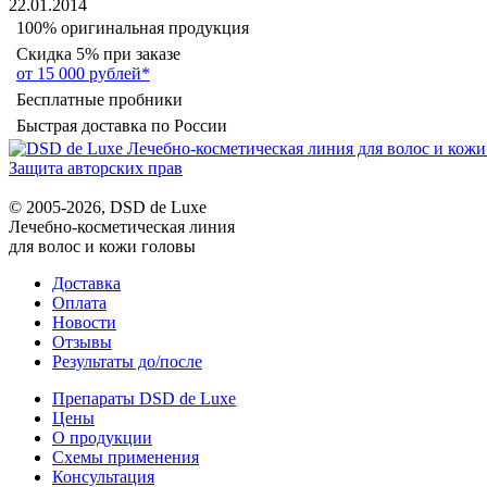
22.01.2014
100% оригинальная продукция
Скидка 5% при заказе
от 15 000 рублей*
Бесплатные пробники
Быстрая доставка по России
Защита авторских прав
© 2005-2026, DSD de Luxe
Лечебно-косметическая линия
для волос и кожи головы
Доставка
Оплата
Новости
Отзывы
Результаты до/после
Препараты DSD de Luxe
Цены
О продукции
Схемы применения
Консультация