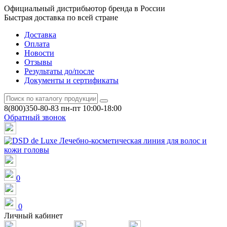
Официальный дистрибьютор бренда в России
Быстрая доставка по всей стране
Доставка
Оплата
Новости
Отзывы
Результаты до/после
Документы и сертификаты
8(800)350-80-83
пн-пт 10:00-18:00
Обратный звонок
0
0
Личный кабинет