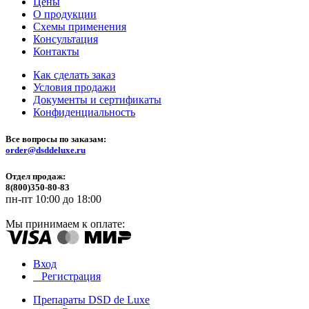
Цены
О продукции
Схемы применения
Консультация
Контакты
Как сделать заказ
Условия продажи
Документы и сертификаты
Конфиденциальность
Все вопросы по заказам:
order@dsddeluxe.ru
Отдел продаж:
8(800)350-80-83
пн-пт 10:00 до 18:00
Мы принимаем к оплате:
Вход
Регистрация
Препараты DSD de Luxe