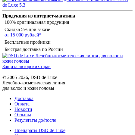
Продукция из интернет-магазина
100% оригинальная продукция
Скидка 5% при заказе
от 15 000 рублей*
Бесплатные пробники
Быстрая доставка по России
Защита авторских прав
© 2005-2026, DSD de Luxe
Лечебно-косметическая линия
для волос и кожи головы
Доставка
Оплата
Новости
Отзывы
Результаты до/после
Препараты DSD de Luxe