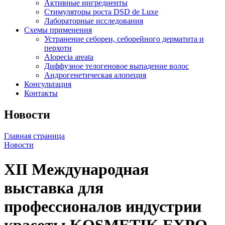
Активные ингредиенты
Стимуляторы роста DSD de Luxe
Лабораторные исследования
Схемы применения
Устранение себореи, себорейного дерматита и
перхоти
Alopecia areata
Диффузное телогеновое выпадение волос
Андрогенетическая алопеция
Консультация
Контакты
Новости
Главная страница
Новости
XII Международная
выставка для
профессионалов индустрии