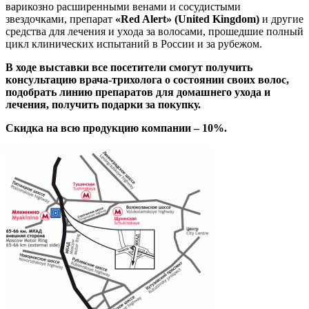
варикозно расширенными венами и сосудистыми
звездочками, препарат
«Red Alert» (United Kingdom)
и другие
средства для лечения и ухода за волосами, прошедшие полный
цикл клинических испытаний в России и за рубежом.
В ходе выставки все посетители смогут получить
консультацию врача-трихолога о состоянии своих волос,
подобрать линию препаратов для домашнего ухода и
лечения, получить подарки за покупку.
Скидка на всю продукцию компании – 10%.