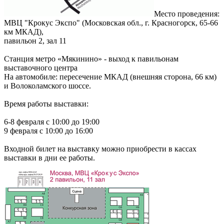
Место проведения:
МВЦ "Крокус Экспо" (Московская обл., г. Красногорск, 65-66
км МКАД),
павильон 2, зал 11
Станция метро «Мякинино» - выход к павильонам
выставочного центра
На автомобиле: пересечение МКАД (внешняя сторона, 66 км)
и Волоколамского шоссе.
Время работы выставки:
6-8 февраля с 10:00 до 19:00
9 февраля с 10:00 до 16:00
Входной билет на выставку можно приобрести в кассах
выставки в дни ее работы.