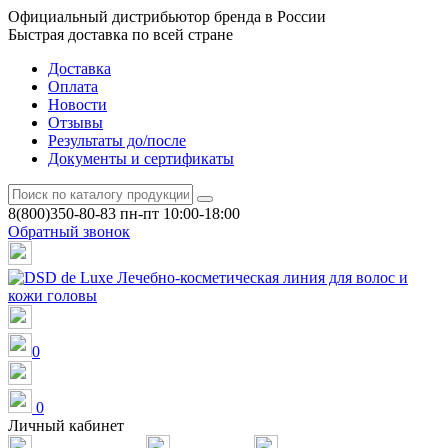
Официальный дистрибьютор бренда в России
Быстрая доставка по всей стране
Доставка
Оплата
Новости
Отзывы
Результаты до/после
Документы и сертификаты
8(800)350-80-83
пн-пт 10:00-18:00
Обратный звонок
0
0
Личный кабинет