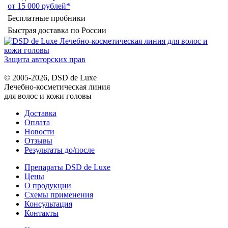
от 15 000 рублей*
Бесплатные пробники
Быстрая доставка по России
Защита авторских прав
© 2005-2026, DSD de Luxe
Лечебно-косметическая линия
для волос и кожи головы
Доставка
Оплата
Новости
Отзывы
Результаты до/после
Препараты DSD de Luxe
Цены
О продукции
Схемы применения
Консультация
Контакты