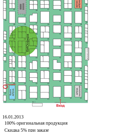
16.01.2013
100% оригинальная продукция
Скидка 5% при заказе