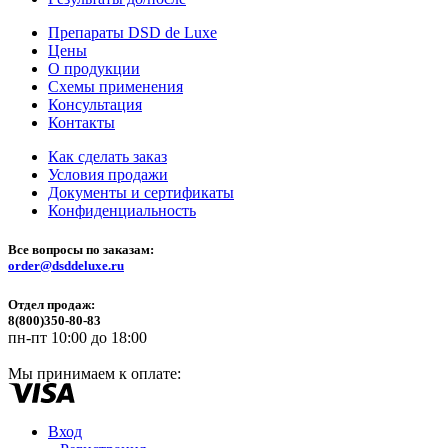
Препараты DSD de Luxe
Цены
О продукции
Схемы применения
Консультация
Контакты
Как сделать заказ
Условия продажи
Документы и сертификаты
Конфиденциальность
Все вопросы по заказам:
order@dsddeluxe.ru
Отдел продаж:
8(800)350-80-83
пн-пт 10:00 до 18:00
Мы принимаем к оплате:
Вход