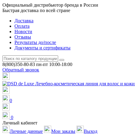
Официальный дистрибьютор бренда в России
Быстрая доставка по всей стране
Доставка
Оплата
Новости
Отзывы
Результаты до/после
Документы и сертификаты
8(800)350-80-83
пн-пт 10:00-18:00
Обратный звонок
0
0
Личный кабинет
Личные данные
Мои заказы
Выход