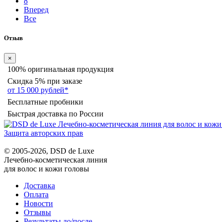
8
Вперед
Все
Отзыв
×
100% оригинальная продукция
Скидка 5% при заказе
от 15 000 рублей*
Бесплатные пробники
Быстрая доставка по России
Защита авторских прав
© 2005-2026, DSD de Luxe
Лечебно-косметическая линия
для волос и кожи головы
Доставка
Оплата
Новости
Отзывы
Результаты до/после