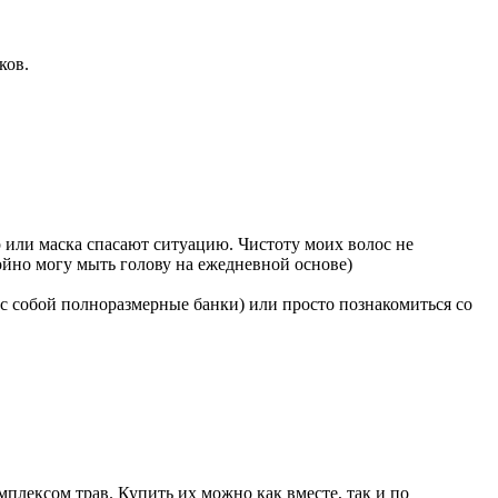
ков.
 или маска спасают ситуацию. Чистоту моих волос не
койно могу мыть голову на ежедневной основе)
ь с собой полноразмерные банки) или просто познакомиться со
плексом трав. Купить их можно как вместе, так и по