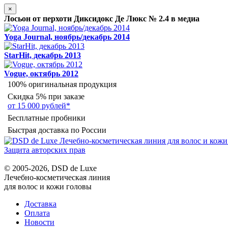
×
Лосьон от перхоти Диксидокс Де Люкс № 2.4 в медиа
Yoga Journal, ноябрь/декабрь 2014
StarHit, декабрь 2013
Vogue, октябрь 2012
100% оригинальная продукция
Скидка 5% при заказе
от 15 000 рублей*
Бесплатные пробники
Быстрая доставка по России
Защита авторских прав
© 2005-2026, DSD de Luxe
Лечебно-косметическая линия
для волос и кожи головы
Доставка
Оплата
Новости