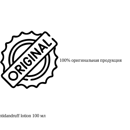
100% оригинальная продукция
tidandruff lotion
100 мл