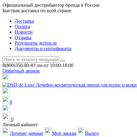
Официальный дистрибьютор бренда в России
Быстрая доставка по всей стране
Доставка
Оплата
Новости
Отзывы
Результаты до/после
Документы и сертификаты
8(800)350-80-83
пн-пт 10:00-18:00
Обратный звонок
0
0
Личный кабинет
Личные данные
Мои заказы
Выход