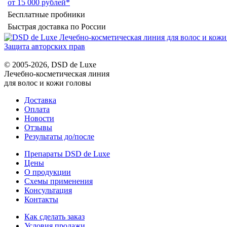
от 15 000 рублей*
Бесплатные пробники
Быстрая доставка по России
Защита авторских прав
© 2005-2026, DSD de Luxe
Лечебно-косметическая линия
для волос и кожи головы
Доставка
Оплата
Новости
Отзывы
Результаты до/после
Препараты DSD de Luxe
Цены
О продукции
Схемы применения
Консультация
Контакты
Как сделать заказ
Условия продажи