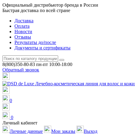
Официальный дистрибьютор бренда в России
Быстрая доставка по всей стране
Доставка
Оплата
Новости
Отзывы
Результаты до/после
Документы и сертификаты
8(800)350-80-83
пн-пт 10:00-18:00
Обратный звонок
0
0
Личный кабинет
Личные данные
Мои заказы
Выход