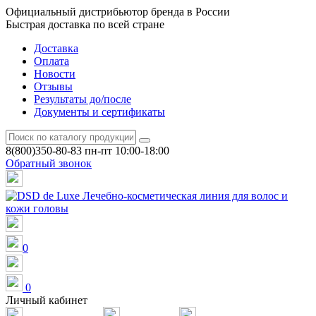
Официальный дистрибьютор бренда в России
Быстрая доставка по всей стране
Доставка
Оплата
Новости
Отзывы
Результаты до/после
Документы и сертификаты
8(800)350-80-83
пн-пт 10:00-18:00
Обратный звонок
0
0
Личный кабинет