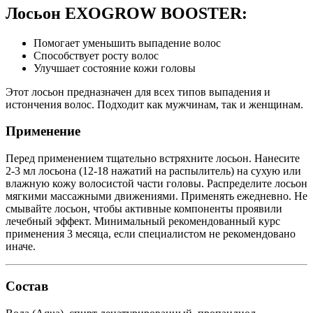
Лосьон EXOGROW BOOSTER:
Помогает уменьшить выпадение волос
Способствует росту волос
Улучшает состояние кожи головы
Этот лосьон предназначен для всех типов выпадения и
истончения волос. Подходит как мужчинам, так и женщинам.
Применение
Перед применением тщательно встряхните лосьон. Нанесите
2-3 мл лосьона (12-18 нажатий на распылитель) на сухую или
влажную кожу волосистой части головы. Распределите лосьон
мягкими массажными движениями. Применять ежедневно. Не
смывайте лосьон, чтобы активные компоненты проявили
лечебный эффект. Минимальный рекомендованный курс
применения 3 месяца, если специалистом не рекомендовано
иначе.
Состав