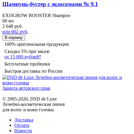
Шампунь-бустер с экзосомами № 9.1
EXOGROW BOOSTER Shampoo
60 мл
2 648 руб.
или 662 руб.
В корзину
100% оригинальная продукция
Скидка 5% при заказе
от 15 000 рублей*
Бесплатные пробники
Быстрая доставка по России
Защита авторских прав
© 2005-2026, DSD de Luxe
Лечебно-косметическая линия
для волос и кожи головы
Доставка
Оплата
Новости