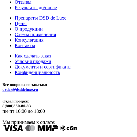
Отзывы
Результаты до/после
Препараты DSD de Luxe
Цены
О продукции
Схемы применения
Консультация
Контакты
Как сделать заказ
Условия продажи
Документы и сертификаты
Конфиденциальность
Все вопросы по заказам:
order@dsddeluxe.ru
Отдел продаж:
8(800)350-80-83
пн-пт 10:00 до 18:00
Мы принимаем к оплате: